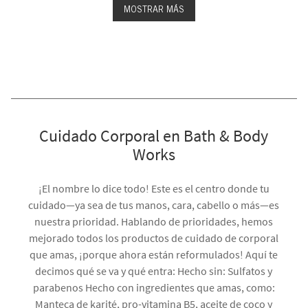
MOSTRAR MÁS
Cuidado Corporal en Bath & Body
Works
¡El nombre lo dice todo! Este es el centro donde tu
cuidado—ya sea de tus manos, cara, cabello o más—es
nuestra prioridad. Hablando de prioridades, hemos
mejorado todos los productos de cuidado de corporal
que amas, ¡porque ahora están reformulados! Aquí te
decimos qué se va y qué entra: Hecho sin: Sulfatos y
parabenos Hecho con ingredientes que amas, como:
Manteca de karité, pro-vitamina B5, aceite de coco y