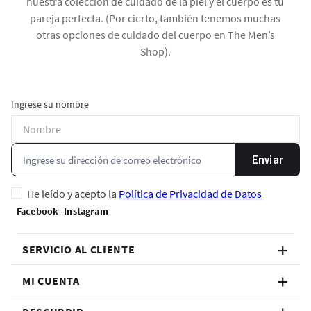
nuestra colección de cuidado de la piel y el cuerpo es tu
pareja perfecta. (Por cierto, también tenemos muchas
otras opciones de cuidado del cuerpo en The Men’s
Shop).
Ingrese su nombre
Enviar
He leído y acepto la
Política de Privacidad de Datos
SERVICIO AL CLIENTE
MI CUENTA