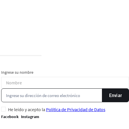
Ingrese su nombre
Enviar
He leído y acepto la
Política de Privacidad de Datos