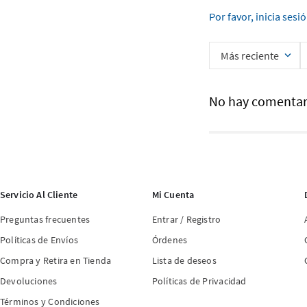
Por favor, inicia sesi
Más reciente
No hay comentar
Servicio Al Cliente
Mi Cuenta
Preguntas frecuentes
Entrar / Registro
Políticas de Envíos
Órdenes
Compra y Retira en Tienda
Lista de deseos
Devoluciones
Políticas de Privacidad
Términos y Condiciones