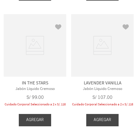
IN THE STARS
LAVENDER VANILLA
Jabón Líquido Cremoso
Jabón Líquido Cremoso
S/
99
.
00
S/
107
.
00
Cuidado Corporal Seleccionado a 2 x S/.118
Cuidado Corporal Seleccionado a 2 x S/.118
AGREGAR
AGREGAR