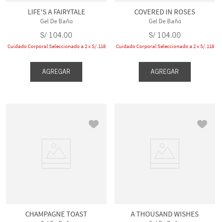
LIFE'S A FAIRYTALE
COVERED IN ROSES
Gel De Baño
Gel De Baño
S/
104
.
00
S/
104
.
00
Cuidado Corporal Seleccionado a 2 x S/.118
Cuidado Corporal Seleccionado a 2 x S/.118
AGREGAR
AGREGAR
CHAMPAGNE TOAST
A THOUSAND WISHES