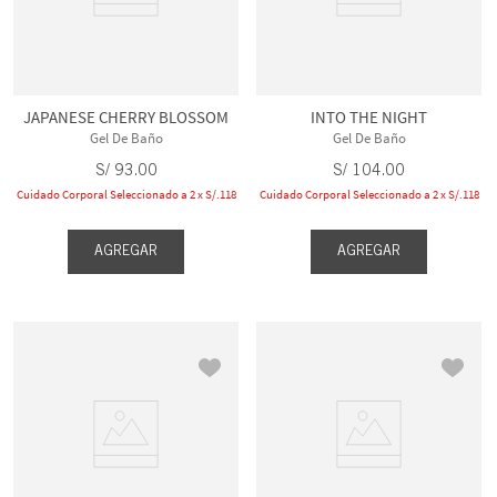
JAPANESE CHERRY BLOSSOM
INTO THE NIGHT
Gel De Baño
Gel De Baño
S/
93
.
00
S/
104
.
00
Cuidado Corporal Seleccionado a 2 x S/.118
Cuidado Corporal Seleccionado a 2 x S/.118
AGREGAR
AGREGAR