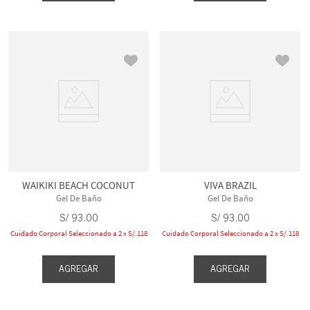
WAIKIKI BEACH COCONUT
VIVA BRAZIL
Gel De Baño
Gel De Baño
S/
93
.
00
S/
93
.
00
Cuidado Corporal Seleccionado a 2 x S/.118
Cuidado Corporal Seleccionado a 2 x S/.118
AGREGAR
AGREGAR