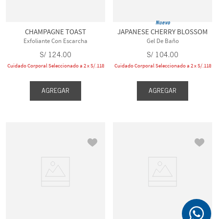
Nuevo
CHAMPAGNE TOAST
JAPANESE CHERRY BLOSSOM
Exfoliante Con Escarcha
Gel De Baño
S/
124
.
00
S/
104
.
00
Cuidado Corporal Seleccionado a 2 x S/.118
Cuidado Corporal Seleccionado a 2 x S/.118
AGREGAR
AGREGAR