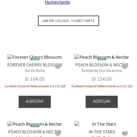
JABÓN LÍQUIDO HUMECTANTE
Nuevo
Nuevo
FOREVER CHERRY BLOSSOM
PEACH BLOSSOM & NECTAR
Gel De Baño
Exfoliante Con Escarcha
S/
104
.
00
S/
124
.
00
Cuidado Corporal Seleccionado a 2 x S/.118
Cuidado Corporal Seleccionado a 2 x S/.118
AGREGAR
AGREGAR
Nuevo
PEACH BLOSSOM & NECTAR
IN THE STARS