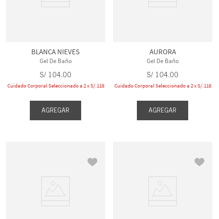
BLANCA NIEVES
AURORA
Gel De Baño
Gel De Baño
S/
104
.
00
S/
104
.
00
Cuidado Corporal Seleccionado a 2 x S/.118
Cuidado Corporal Seleccionado a 2 x S/.118
AGREGAR
AGREGAR