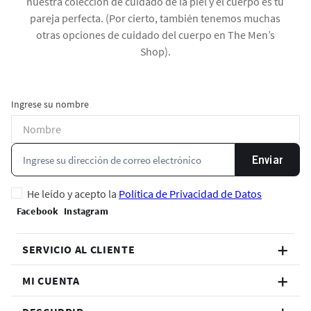
nuestra colección de cuidado de la piel y el cuerpo es tu
pareja perfecta. (Por cierto, también tenemos muchas
otras opciones de cuidado del cuerpo en The Men’s
Shop).
Ingrese su nombre
Enviar
He leído y acepto la
Política de Privacidad de Datos
SERVICIO AL CLIENTE
MI CUENTA