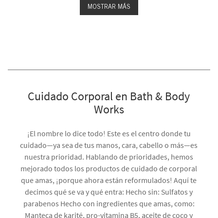
MOSTRAR MÁS
Cuidado Corporal en Bath & Body
Works
¡El nombre lo dice todo! Este es el centro donde tu
cuidado—ya sea de tus manos, cara, cabello o más—es
nuestra prioridad. Hablando de prioridades, hemos
mejorado todos los productos de cuidado de corporal
que amas, ¡porque ahora están reformulados! Aquí te
decimos qué se va y qué entra: Hecho sin: Sulfatos y
parabenos Hecho con ingredientes que amas, como:
Manteca de karité, pro-vitamina B5, aceite de coco y