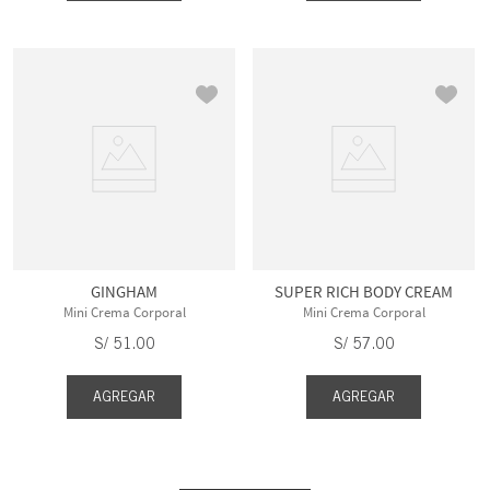
GINGHAM
SUPER RICH BODY CREAM
Mini Crema Corporal
Mini Crema Corporal
S/
51
.
00
S/
57
.
00
AGREGAR
AGREGAR