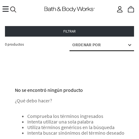
FILTRAR
0
productos
ORDENAR POR
No se encontró ningún producto
¿Qué debo hacer?
Comprueba los términos ingresados
Intenta utilizar una sola palabra
Utiliza términos genéricos en la búsqueda
Intenta buscar sinónimos del término deseado