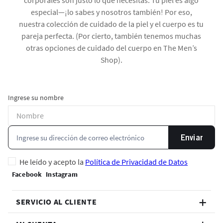
corporales son justo lo que necesitas. Tu piel es algo
especial—¡lo sabes y nosotros también! Por eso,
nuestra colección de cuidado de la piel y el cuerpo es tu
pareja perfecta. (Por cierto, también tenemos muchas
otras opciones de cuidado del cuerpo en The Men’s
Shop).
Ingrese su nombre
Enviar
He leído y acepto la
Política de Privacidad de Datos
SERVICIO AL CLIENTE