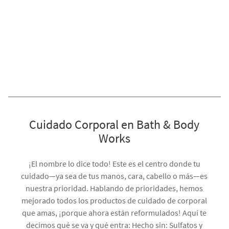
Cuidado Corporal en Bath & Body
Works
¡El nombre lo dice todo! Este es el centro donde tu
cuidado—ya sea de tus manos, cara, cabello o más—es
nuestra prioridad. Hablando de prioridades, hemos
mejorado todos los productos de cuidado de corporal
que amas, ¡porque ahora están reformulados! Aquí te
decimos qué se va y qué entra: Hecho sin: Sulfatos y