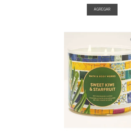
AGREGAR