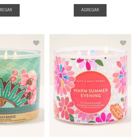
REGAR
AGREGAR