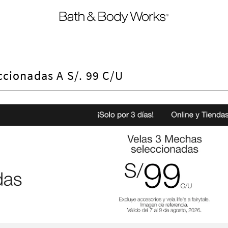
ccionadas A S/. 99 C/u