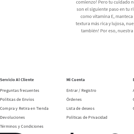
comienzo! Pero tu cuidado no
son el siguiente paso en tu 
como vitamina E, manteca d
textura más rica y lujosa, nu
también! Por eso, nuestra 
Servicio Al Cliente
Mi Cuenta
Preguntas frecuentes
Entrar / Registro
Políticas de Envíos
Órdenes
Compra y Retira en Tienda
Lista de deseos
Devoluciones
Políticas de Privacidad
Términos y Condiciones