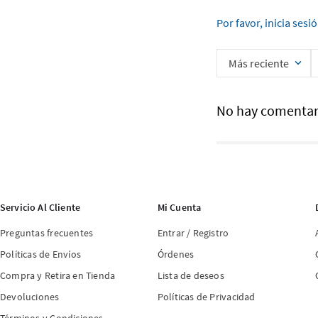
Por favor, inicia sesi
Más reciente
No hay comentar
Servicio Al Cliente
Mi Cuenta
Preguntas frecuentes
Entrar / Registro
Políticas de Envíos
Órdenes
Compra y Retira en Tienda
Lista de deseos
Devoluciones
Políticas de Privacidad
Términos y Condiciones