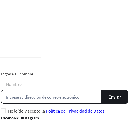
Ingrese su nombre
Enviar
He leído y acepto la
Política de Privacidad de Datos