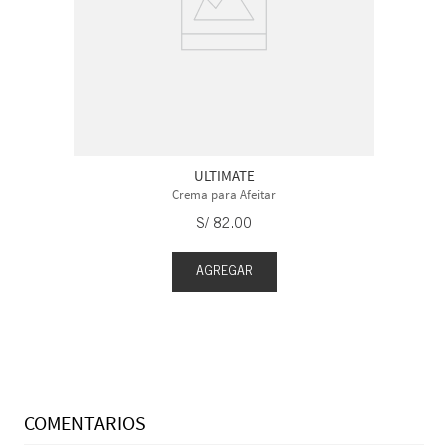
ULTIMATE
Crema para Afeitar
S/
82
.
00
AGREGAR
COMENTARIOS