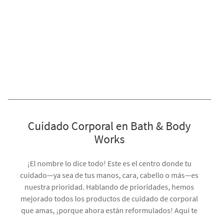
Cuidado Corporal en Bath & Body
Works
¡El nombre lo dice todo! Este es el centro donde tu
cuidado—ya sea de tus manos, cara, cabello o más—es
nuestra prioridad. Hablando de prioridades, hemos
mejorado todos los productos de cuidado de corporal
que amas, ¡porque ahora están reformulados! Aquí te