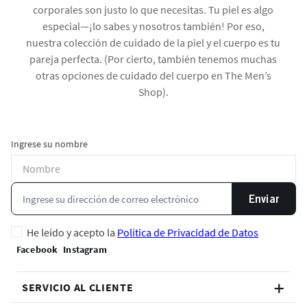
corporales son justo lo que necesitas. Tu piel es algo
especial—¡lo sabes y nosotros también! Por eso,
nuestra colección de cuidado de la piel y el cuerpo es tu
pareja perfecta. (Por cierto, también tenemos muchas
otras opciones de cuidado del cuerpo en The Men’s
Shop).
Ingrese su nombre
Enviar
He leído y acepto la
Política de Privacidad de Datos
SERVICIO AL CLIENTE