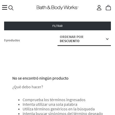
FILTRAR
ORDENAR POR
0
productos
DESCUENTO
No se encontró ningún producto
¿Qué debo hacer?
Comprueba los términos ingresados
Intenta utilizar una sola palabra
Utiliza términos genéricos en la búsqueda
Intenta buscar sinónimos del término deseado