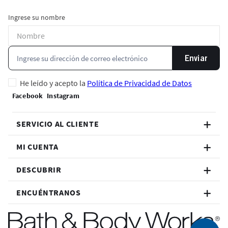
Ingrese su nombre
Enviar
He leído y acepto la
Política de Privacidad de Datos
SERVICIO AL CLIENTE
MI CUENTA
DESCUBRIR
ENCUÉNTRANOS