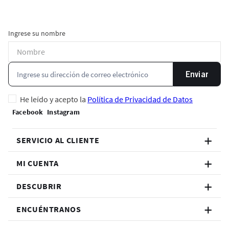
Ingrese su nombre
Enviar
He leído y acepto la
Política de Privacidad de Datos
SERVICIO AL CLIENTE
MI CUENTA
DESCUBRIR
ENCUÉNTRANOS