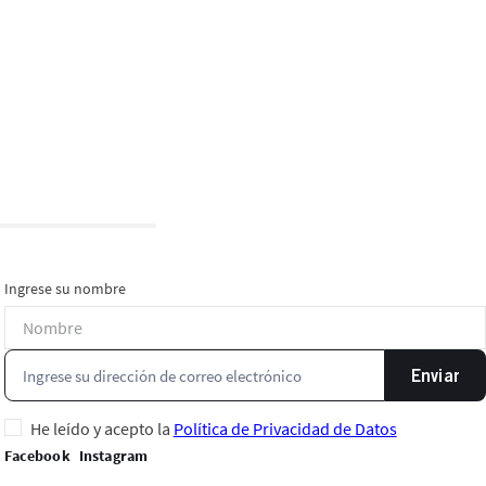
Ingrese su nombre
Enviar
He leído y acepto la
Política de Privacidad de Datos