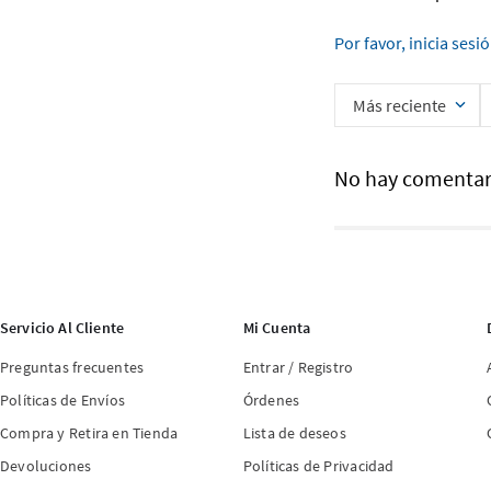
Por favor, inicia sesi
Más reciente
No hay comentar
Servicio Al Cliente
Mi Cuenta
Preguntas frecuentes
Entrar / Registro
Políticas de Envíos
Órdenes
Compra y Retira en Tienda
Lista de deseos
Devoluciones
Políticas de Privacidad