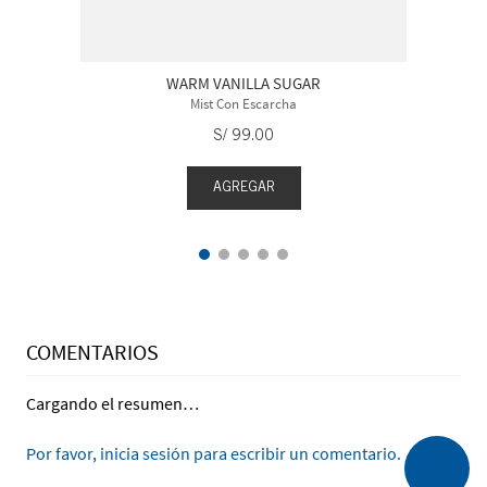
WARM VANILLA SUGAR
Mist Con Escarcha
S/
99
.
00
AGREGAR
COMENTARIOS
Cargando el resumen…
Por favor, inicia sesión para escribir un comentario.