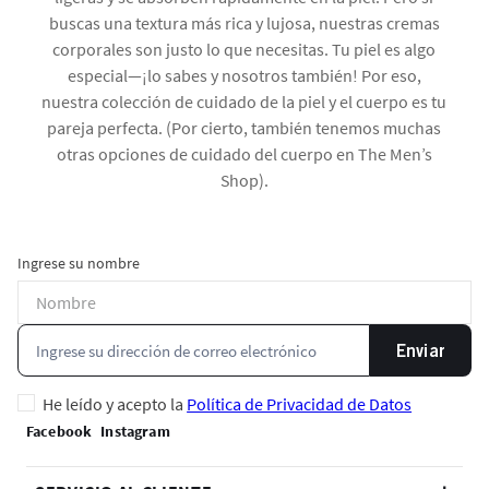
buscas una textura más rica y lujosa, nuestras cremas
corporales son justo lo que necesitas. Tu piel es algo
especial—¡lo sabes y nosotros también! Por eso,
nuestra colección de cuidado de la piel y el cuerpo es tu
pareja perfecta. (Por cierto, también tenemos muchas
otras opciones de cuidado del cuerpo en The Men’s
Shop).
Ingrese su nombre
Enviar
He leído y acepto la
Política de Privacidad de Datos