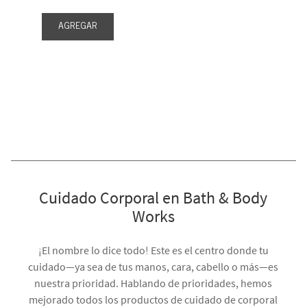
AGREGAR
Cuidado Corporal en Bath & Body
Works
¡El nombre lo dice todo! Este es el centro donde tu
cuidado—ya sea de tus manos, cara, cabello o más—es
nuestra prioridad. Hablando de prioridades, hemos
mejorado todos los productos de cuidado de corporal