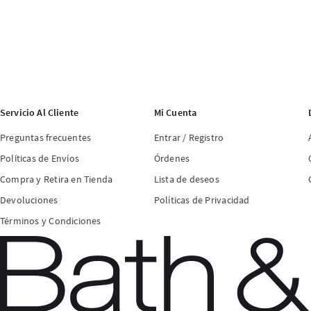
Servicio Al Cliente
Mi Cuenta
Preguntas frecuentes
Entrar / Registro
Políticas de Envíos
Órdenes
Compra y Retira en Tienda
Lista de deseos
Devoluciones
Políticas de Privacidad
Términos y Condiciones