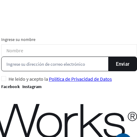
Ingrese su nombre
Enviar
He leído y acepto la
Política de Privacidad de Datos