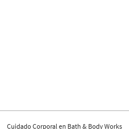
Cuidado Corporal en Bath & Body Works