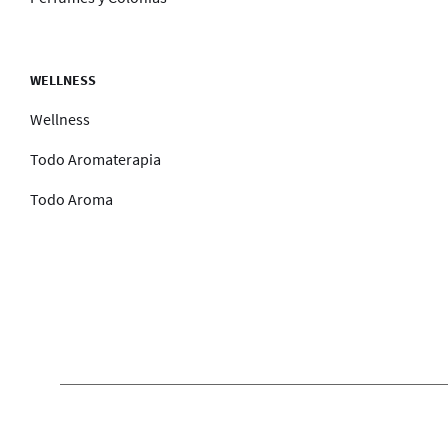
WELLNESS
Wellness
Todo Aromaterapia
Todo Aroma