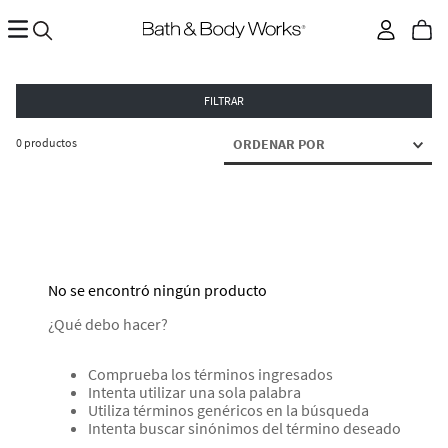
FILTRAR
0
productos
ORDENAR POR
No se encontró ningún producto
¿Qué debo hacer?
Comprueba los términos ingresados
Intenta utilizar una sola palabra
Utiliza términos genéricos en la búsqueda
Intenta buscar sinónimos del término deseado