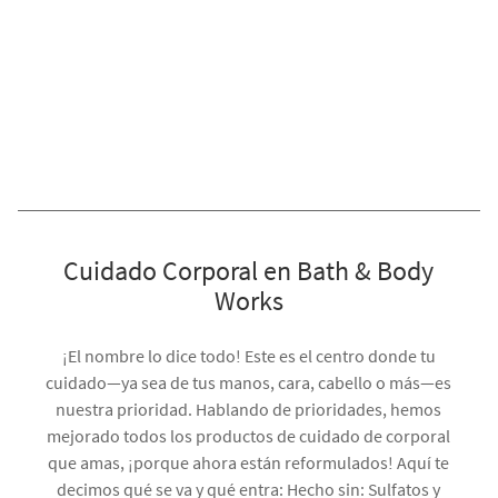
Cuidado Corporal en Bath & Body
Works
¡El nombre lo dice todo! Este es el centro donde tu
cuidado—ya sea de tus manos, cara, cabello o más—es
nuestra prioridad. Hablando de prioridades, hemos
mejorado todos los productos de cuidado de corporal
que amas, ¡porque ahora están reformulados! Aquí te
decimos qué se va y qué entra: Hecho sin: Sulfatos y