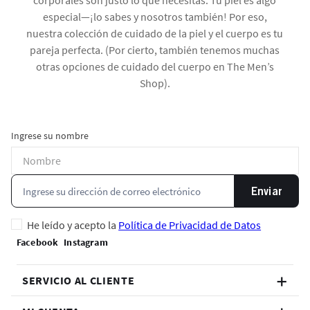
corporales son justo lo que necesitas. Tu piel es algo
especial—¡lo sabes y nosotros también! Por eso,
nuestra colección de cuidado de la piel y el cuerpo es tu
pareja perfecta. (Por cierto, también tenemos muchas
otras opciones de cuidado del cuerpo en The Men’s
Shop).
Ingrese su nombre
Enviar
He leído y acepto la
Política de Privacidad de Datos
SERVICIO AL CLIENTE