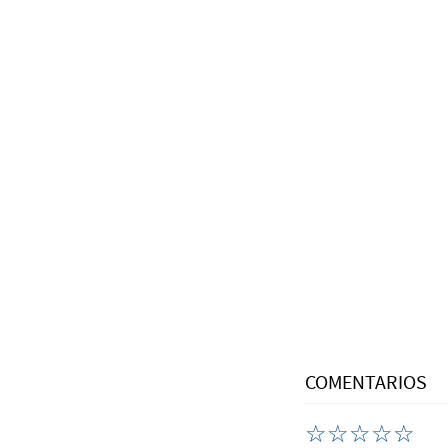
COMENTARIOS
☆
☆
☆
☆
☆