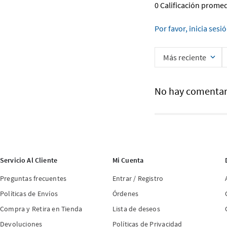
0 Calificación prome
Por favor, inicia sesi
Más reciente
No hay comentar
Servicio Al Cliente
Mi Cuenta
Preguntas frecuentes
Entrar / Registro
Políticas de Envíos
Órdenes
Compra y Retira en Tienda
Lista de deseos
Devoluciones
Políticas de Privacidad