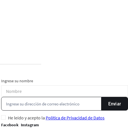
Ingrese su nombre
Enviar
He leído y acepto la
Política de Privacidad de Datos