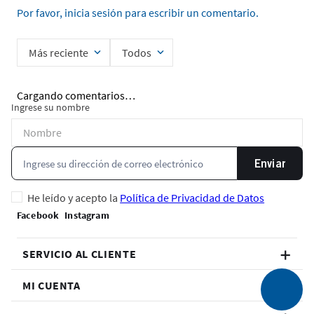
Por favor, inicia sesión para escribir un comentario.
Más reciente
Todos
Cargando comentarios…
Ingrese su nombre
Enviar
He leído y acepto la
Política de Privacidad de Datos
SERVICIO AL CLIENTE
MI CUENTA