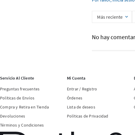
Más reciente
No hay comentar
Servicio Al Cliente
Mi Cuenta
Preguntas frecuentes
Entrar / Registro
Políticas de Envíos
Órdenes
Compra y Retira en Tienda
Lista de deseos
Devoluciones
Políticas de Privacidad
Términos y Condiciones