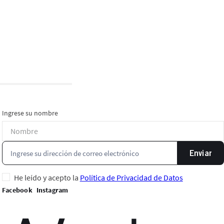
Ingrese su nombre
Enviar
He leído y acepto la
Política de Privacidad de Datos