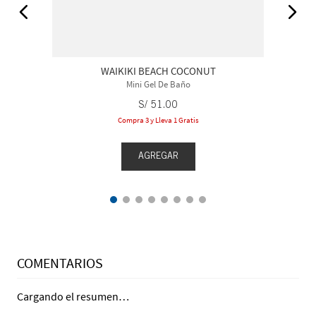
WAIKIKI BEACH COCONUT
Mini Gel De Baño
S/
51
.
00
Compra 3 y Lleva 1 Gratis
AGREGAR
COMENTARIOS
Cargando el resumen…