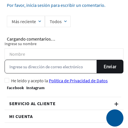
Por favor, inicia sesión para escribir un comentario.
Más reciente
Todos
Cargando comentarios…
Ingrese su nombre
Enviar
He leído y acepto la
Política de Privacidad de Datos
SERVICIO AL CLIENTE
MI CUENTA