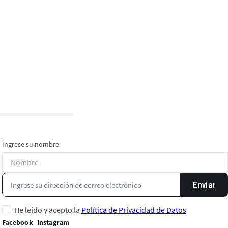
Ingrese su nombre
Enviar
He leído y acepto la
Política de Privacidad de Datos