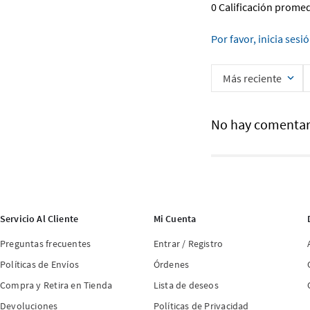
0 Calificación prome
Por favor, inicia sesi
Más reciente
No hay comentar
Servicio Al Cliente
Mi Cuenta
Preguntas frecuentes
Entrar / Registro
Políticas de Envíos
Órdenes
Compra y Retira en Tienda
Lista de deseos
Devoluciones
Políticas de Privacidad