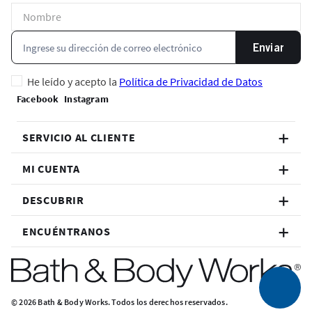
Enviar
He leído y acepto la
Política de Privacidad de Datos
SERVICIO AL CLIENTE
MI CUENTA
DESCUBRIR
ENCUÉNTRANOS
© 2026 Bath & Body Works. Todos los derechos reservados.