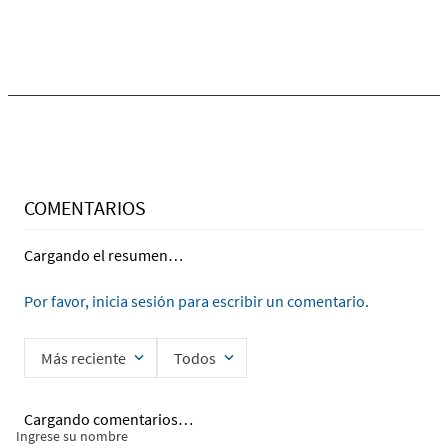
Ingrese su nombre