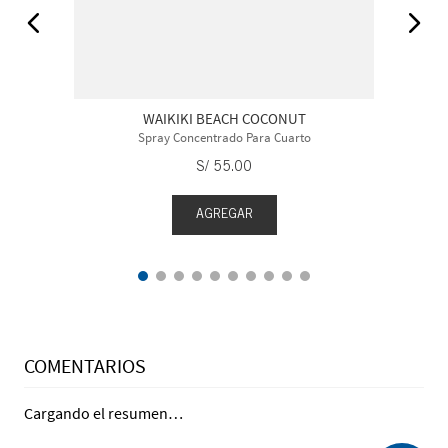
WAIKIKI BEACH COCONUT
Spray Concentrado Para Cuarto
S/
55
.
00
AGREGAR
COMENTARIOS
Cargando el resumen…