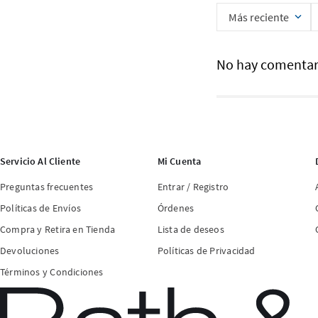
Más reciente
No hay comentar
Servicio Al Cliente
Mi Cuenta
Preguntas frecuentes
Entrar / Registro
Políticas de Envíos
Órdenes
Compra y Retira en Tienda
Lista de deseos
Devoluciones
Políticas de Privacidad
Términos y Condiciones