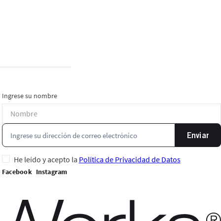
Ingrese su nombre
Enviar
He leído y acepto la
Política de Privacidad de Datos