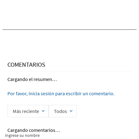
Ingrese su nombre