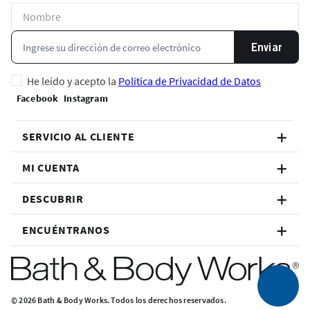
Enviar
He leído y acepto la
Política de Privacidad de Datos
SERVICIO AL CLIENTE
MI CUENTA
DESCUBRIR
ENCUÉNTRANOS
© 2026 Bath & Body Works. Todos los derechos reservados.