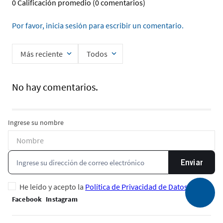
0 Calificación promedio
(0 comentarios)
Por favor, inicia sesión para escribir un comentario.
Más reciente
Todos
No hay comentarios.
Ingrese su nombre
Enviar
He leído y acepto la
Política de Privacidad de Datos