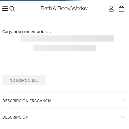
Cargando comentarios…
NO DISPONIBLE
DESCRIPCIÓN FRAGANCIA
DESCRIPCIÓN