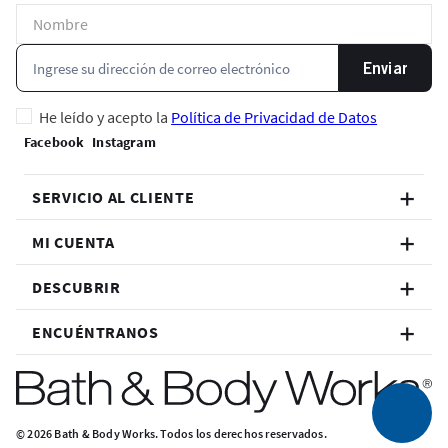
Enviar
He leído y acepto la
Política de Privacidad de Datos
SERVICIO AL CLIENTE
MI CUENTA
DESCUBRIR
ENCUÉNTRANOS
© 2026 Bath & Body Works. Todos los derechos reservados.