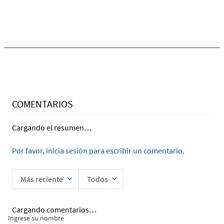
COMENTARIOS
Cargando el resumen…
Por favor, inicia sesión para escribir un comentario.
Más reciente
Todos
Cargando comentarios…
Ingrese su nombre