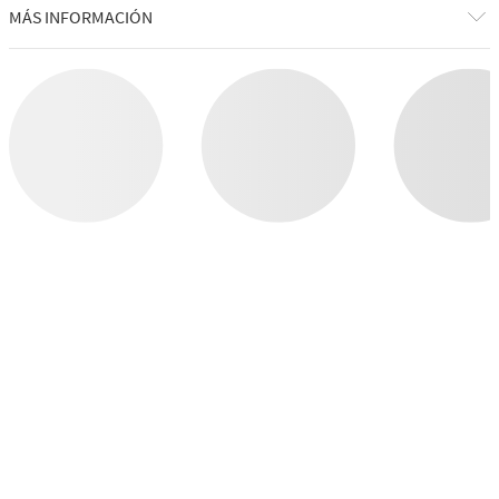
MÁS INFORMACIÓN