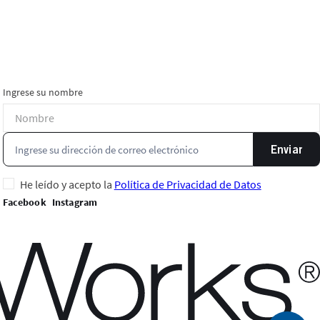
Ingrese su nombre
Enviar
He leído y acepto la
Política de Privacidad de Datos