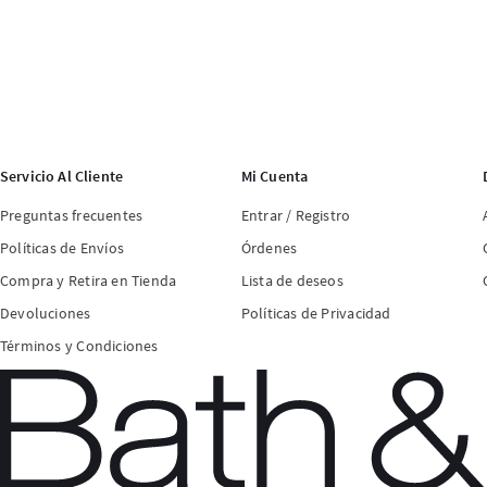
Servicio Al Cliente
Mi Cuenta
Preguntas frecuentes
Entrar / Registro
Políticas de Envíos
Órdenes
Compra y Retira en Tienda
Lista de deseos
Devoluciones
Políticas de Privacidad
Términos y Condiciones