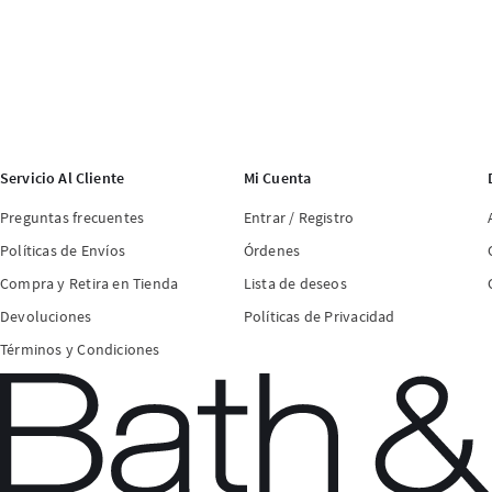
Servicio Al Cliente
Mi Cuenta
Preguntas frecuentes
Entrar / Registro
Políticas de Envíos
Órdenes
Compra y Retira en Tienda
Lista de deseos
Devoluciones
Políticas de Privacidad
Términos y Condiciones