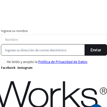
Ingrese su nombre
Enviar
He leído y acepto la
Política de Privacidad de Datos