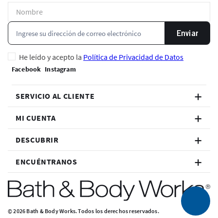
Enviar
He leído y acepto la
Política de Privacidad de Datos
SERVICIO AL CLIENTE
MI CUENTA
DESCUBRIR
ENCUÉNTRANOS
© 2026 Bath & Body Works. Todos los derechos reservados.