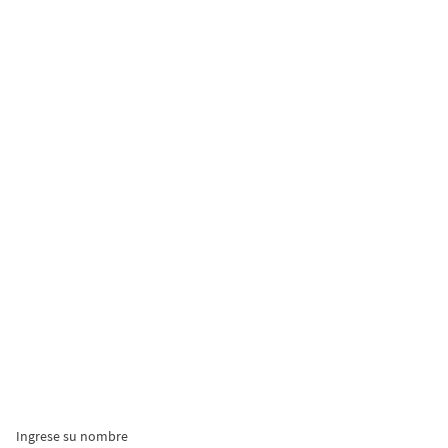
Ingrese su nombre