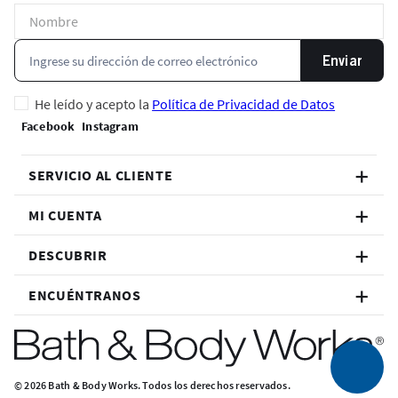
Enviar
He leído y acepto la
Política de Privacidad de Datos
SERVICIO AL CLIENTE
MI CUENTA
DESCUBRIR
ENCUÉNTRANOS
© 2026 Bath & Body Works. Todos los derechos reservados.