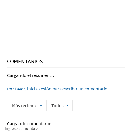
COMENTARIOS
Cargando el resumen…
Por favor, inicia sesión para escribir un comentario.
Más reciente
Todos
Cargando comentarios…
Ingrese su nombre