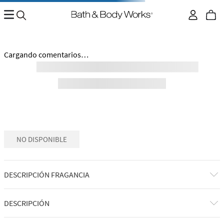
Cargando comentarios…
NO DISPONIBLE
DESCRIPCIÓN FRAGANCIA
DESCRIPCIÓN