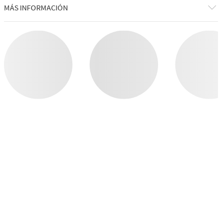
MÁS INFORMACIÓN