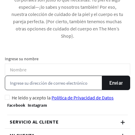
especial—¡lo sabes y nosotros también! Por eso,
nuestra colección de cuidado de la piel y el cuerpo es tu
pareja perfecta. (Por cierto, también tenemos muchas
otras opciones de cuidado del cuerpo en The Men’s
Shop).
Ingrese su nombre
Enviar
He leído y acepto la
Política de Privacidad de Datos
SERVICIO AL CLIENTE