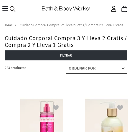
Cuidado Corporal Compra 3 Y Lleva 2 Gratis / Compra 2 Y Lleva 1 Gratis
Cuidado Corporal Compra 3 Y Lleva 2 Gratis /
Compra 2 Y Lleva 1 Gratis
FILTRAR
223
productos
ORDENAR POR