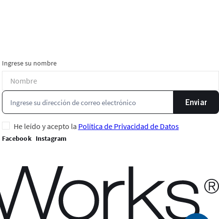
Ingrese su nombre
Enviar
He leído y acepto la
Política de Privacidad de Datos