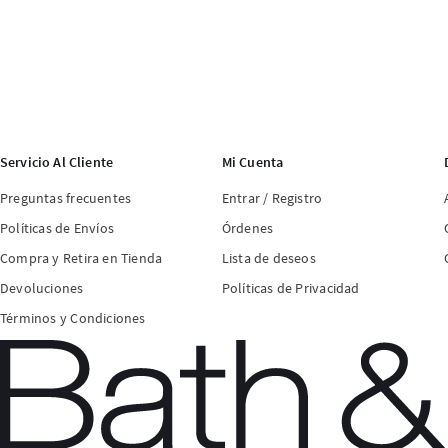
Servicio Al Cliente
Mi Cuenta
Preguntas frecuentes
Entrar / Registro
Políticas de Envíos
Órdenes
Compra y Retira en Tienda
Lista de deseos
Devoluciones
Políticas de Privacidad
Términos y Condiciones