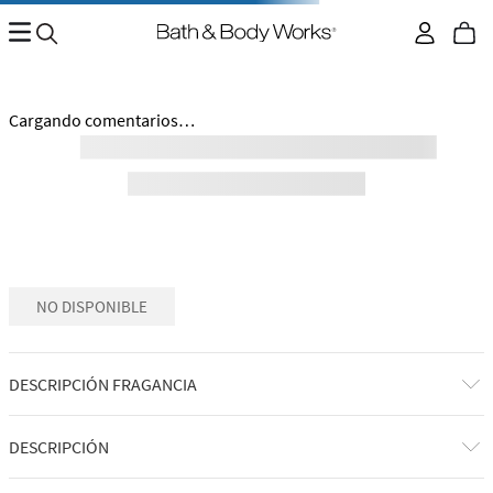
Cargando comentarios…
NO DISPONIBLE
DESCRIPCIÓN FRAGANCIA
DESCRIPCIÓN