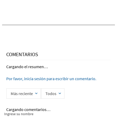
COMENTARIOS
Cargando el resumen…
Por favor, inicia sesión para escribir un comentario.
Más reciente
Todos
Cargando comentarios…
Ingrese su nombre