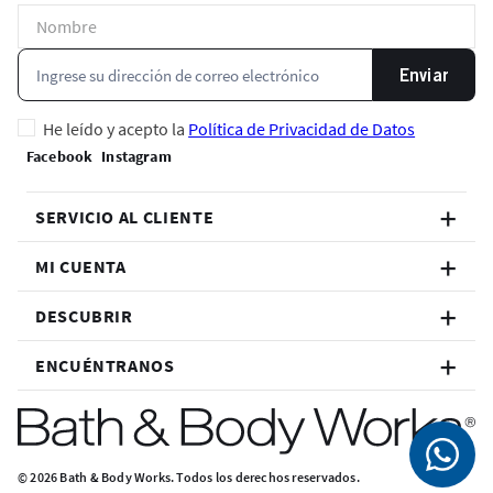
Enviar
He leído y acepto la
Política de Privacidad de Datos
SERVICIO AL CLIENTE
MI CUENTA
DESCUBRIR
ENCUÉNTRANOS
© 2026 Bath & Body Works. Todos los derechos reservados.