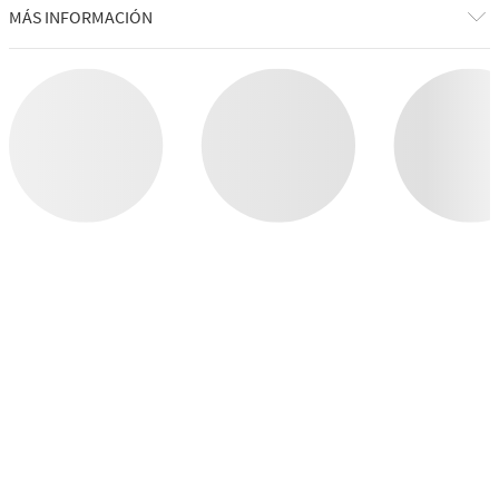
MÁS INFORMACIÓN