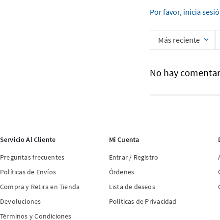
Por favor, inicia sesi
Más reciente
No hay comentar
Servicio Al Cliente
Mi Cuenta
Preguntas frecuentes
Entrar / Registro
Políticas de Envíos
Órdenes
Compra y Retira en Tienda
Lista de deseos
Devoluciones
Políticas de Privacidad
Términos y Condiciones