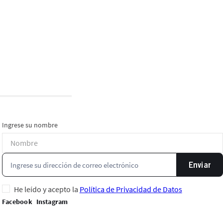
Ingrese su nombre
Enviar
He leído y acepto la
Política de Privacidad de Datos